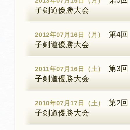
第5回
2013年07月15日（月）
子剣道優勝大会
第4回
2012年07月16日（月）
子剣道優勝大会
第3回
2011年07月16日（土）
子剣道優勝大会
第2回
2010年07月17日（土）
子剣道優勝大会