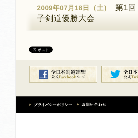
第1回
2009年07月18日（土）
子剣道優勝大会