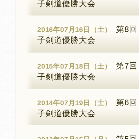
子剣道優勝大会
第8回
2016年07月16日（土）
子剣道優勝大会
第7回
2015年07月18日（土）
子剣道優勝大会
第6回
2014年07月19日（土）
子剣道優勝大会