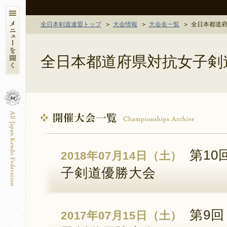
全日本剣道連盟トップ
大会情報
大会名一覧
全日本都道
全日本都道府県対抗女子剣
第10
2018年07月14日（土）
子剣道優勝大会
第9回
2017年07月15日（土）