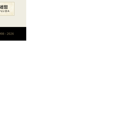
998 - 2026