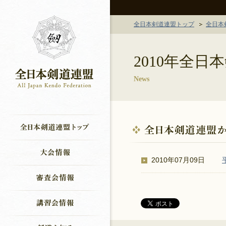
全日本剣道連盟トップ
全日本
2010年全
News
2010年07月09日