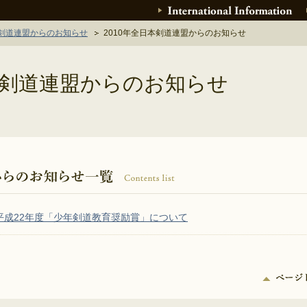
剣道連盟からのお知らせ
2010年全日本剣道連盟からのお知らせ
日本剣道連盟からのお知らせ
平成22年度「少年剣道教育奨励賞」について