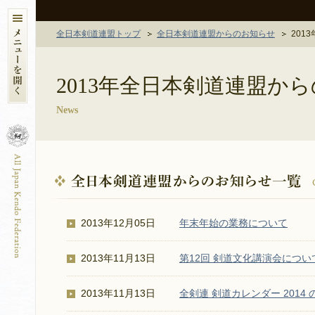
全日本剣道連盟トップ
全日本剣道連盟からのお知らせ
201
2013年全日本剣道連盟か
News
2013年12月05日
年末年始の業務について
2013年11月13日
第12回 剣道文化講演会につい
2013年11月13日
全剣連 剣道カレンダー 2014