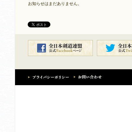
お知らせはまだありません。