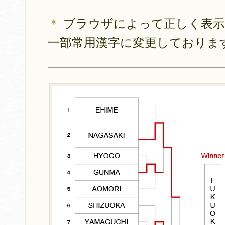
＊
ブラウザによって正しく表示
一部常用漢字に変更しておりま