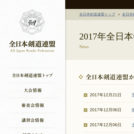
全日本剣道連盟トップ
全日本
2017年全
News
2017年12月21日
2017年12月06日
2017年12月06日