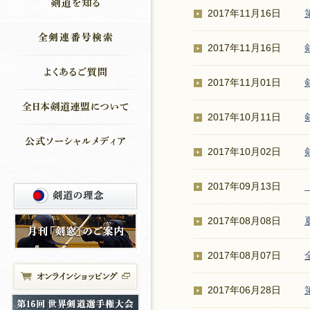
2017年11月16日
2017年11月16日
2017年11月01日
2017年10月11日
2017年10月02日
2017年09月13日
2017年08月08日
2017年08月07日
2017年06月28日