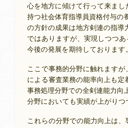
心を地方に傾けて行って来まし
持つ社会体育指導員資格付与の
の方針の成果は地方剣連の指導
ではありますが、実現しつつあ
今後の発展を期待しております
ここで事務的分野に触れますが
による審査業務の能率向上も定
事務処理分野での全剣連能力向
分野においても実績が上がりつ
これらの分野での能力向上は、