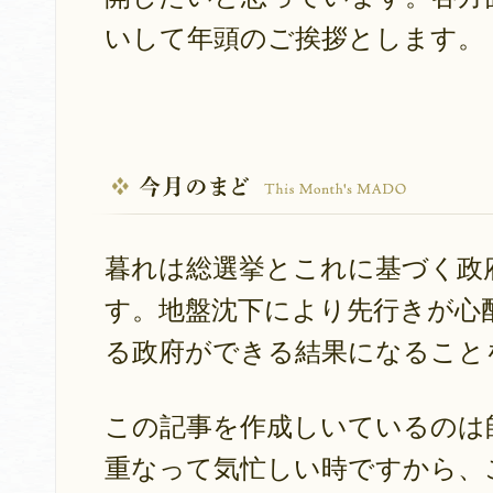
いして年頭のご挨拶とします。
暮れは総選挙とこれに基づく政
す。地盤沈下により先行きが心
る政府ができる結果になること
この記事を作成しいているのは
重なって気忙しい時ですから、