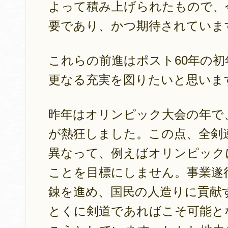
よって積み上げられたもので、
要であり、かつ期待されていま
これらの前進はポスト60年の
更なる充実を図りたいと思いま
昨年はオリンピック大会の年で
が熱狂しました。この点、全剣
異なって、例えばオリンピック
ことを目標にしません。事業遂
錬を進め、国民の人造りに貢献
とくに剣道であればこそ可能と