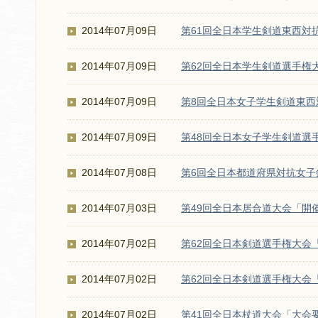
2014年07月09日
第61回全日本学生剣道東西対
2014年07月09日
第62回全日本学生剣道選手権
2014年07月09日
第8回全日本女子学生剣道東西
2014年07月09日
第48回全日本女子学生剣道選
2014年07月08日
第6回全日本都道府県対抗女
2014年07月03日
第49回全日本居合道大会「開
2014年07月02日
第62回全日本剣道選手権大会
2014年07月02日
第62回全日本剣道選手権大会
2014年07月02日
第41回全日本杖道大会「大会