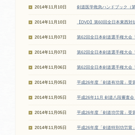
2014年11月10日
剣道医学救急ハンドブック（第
2014年11月10日
【DVD】第60回全日本東西対
2014年11月07日
第62回全日本剣道選手権大会
2014年11月07日
第62回全日本剣道選手権大会「
2014年11月06日
第62回全日本剣道選手権大会
2014年11月05日
平成26年度「剣道有功賞」受
2014年11月05日
平成26年11月 剣道八段審
2014年11月05日
平成26年度「剣道功労賞」受
2014年11月05日
平成26年度「剣道特別功労賞