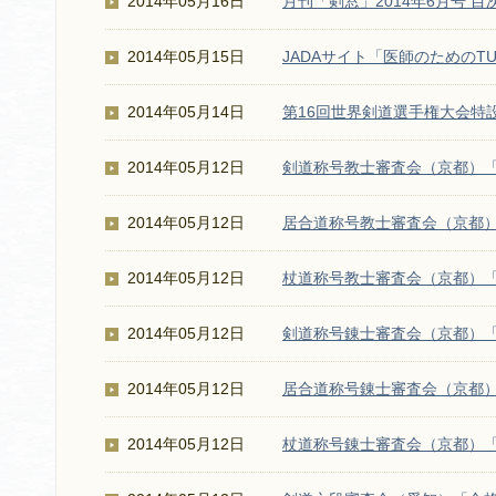
2014年05月16日
月刊「剣窓」2014年6月号 目
2014年05月15日
JADAサイト「医師のためのT
2014年05月14日
第16回世界剣道選手権大会特
2014年05月12日
剣道称号教士審査会（京都）
2014年05月12日
居合道称号教士審査会（京都
2014年05月12日
杖道称号教士審査会（京都）
2014年05月12日
剣道称号錬士審査会（京都）
2014年05月12日
居合道称号錬士審査会（京都
2014年05月12日
杖道称号錬士審査会（京都）