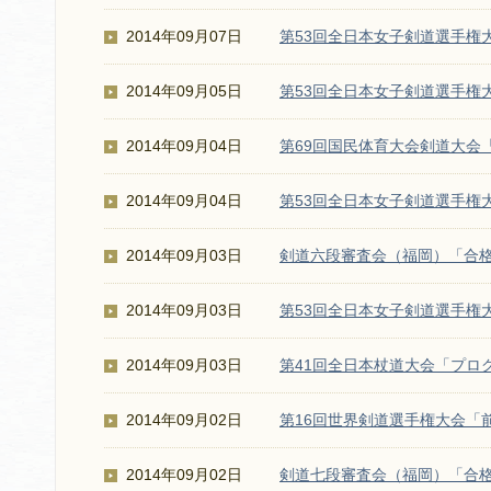
2014年09月07日
第53回全日本女子剣道選手権
2014年09月05日
第53回全日本女子剣道選手権
2014年09月04日
第69回国民体育大会剣道大会
2014年09月04日
第53回全日本女子剣道選手権
2014年09月03日
剣道六段審査会（福岡）「合
2014年09月03日
第53回全日本女子剣道選手権
2014年09月03日
第41回全日本杖道大会「プロ
2014年09月02日
第16回世界剣道選手権大会「
2014年09月02日
剣道七段審査会（福岡）「合