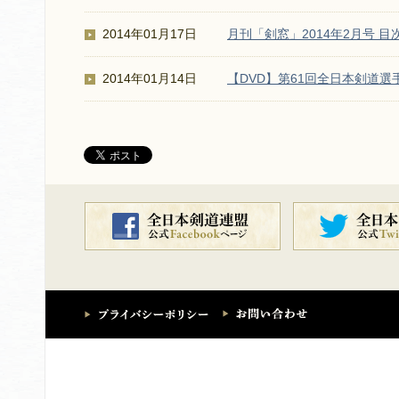
2014年01月17日
月刊「剣窓」2014年2月号 目
2014年01月14日
【DVD】第61回全日本剣道選