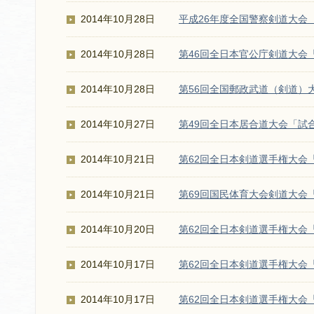
2014年10月28日
平成26年度全国警察剣道大会
2014年10月28日
第46回全日本官公庁剣道大会
2014年10月28日
第56回全国郵政武道（剣道）
2014年10月27日
第49回全日本居合道大会「試
2014年10月21日
第62回全日本剣道選手権大会
2014年10月21日
第69回国民体育大会剣道大会
2014年10月20日
第62回全日本剣道選手権大会
2014年10月17日
第62回全日本剣道選手権大会
2014年10月17日
第62回全日本剣道選手権大会