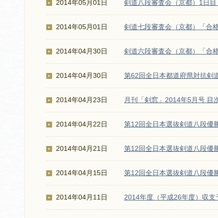
2014年05月01日
剣道八段審査会（京都）1日目
2014年05月01日
剣道七段審査会（京都）「合
2014年04月30日
剣道六段審査会（京都）「合
2014年04月30日
第62回全日本都道府県対抗剣
2014年04月23日
月刊「剣窓」2014年5月号 目
2014年04月22日
第12回全日本選抜剣道八段優勝
2014年04月21日
第12回全日本選抜剣道八段優
2014年04月15日
第12回全日本選抜剣道八段優
2014年04月11日
2014年度（平成26年度）収