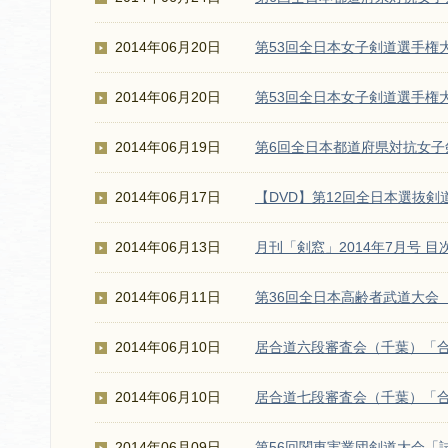
2014年06月20日
第53回全日本女子剣道選手権
2014年06月20日
第53回全日本女子剣道選手権
2014年06月19日
第6回全日本都道府県対抗女
2014年06月17日
【DVD】第12回全日本選抜剣
2014年06月13日
月刊「剣窓」2014年7月号 目
2014年06月11日
第36回全日本高齢者武道大会
2014年06月10日
居合道六段審査会（千葉）「
2014年06月10日
居合道七段審査会（千葉）「
2014年06月09日
第56回関東実業団剣道大会「