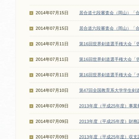
2014年07月15日
居合道七段審査会（岡山）「
2014年07月15日
居合道六段審査会（岡山）「
2014年07月11日
第16回世界剣道選手権大会「
2014年07月11日
第16回世界剣道選手権大会「
2014年07月11日
第16回世界剣道選手権大会「
2014年07月10日
第47回全国教育系大学学生剣
2014年07月09日
2013年度（平成25年度）事
2014年07月09日
2013年度（平成25年度）財
2014年07月09日
2013年度（平成25年度）収