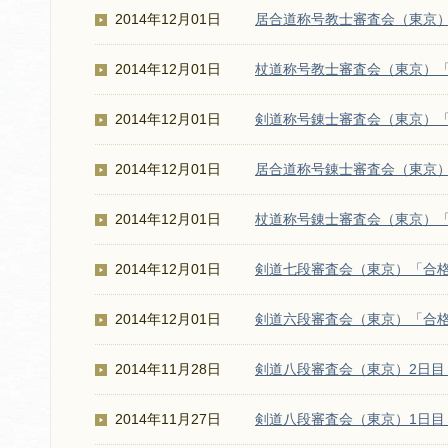
2014年12月01日
居合道称号教士審査会（東京
2014年12月01日
杖道称号教士審査会（東京）
2014年12月01日
剣道称号錬士審査会（東京）
2014年12月01日
居合道称号錬士審査会（東京
2014年12月01日
杖道称号錬士審査会（東京）
2014年12月01日
剣道七段審査会（東京）「合
2014年12月01日
剣道六段審査会（東京）「合
2014年11月28日
剣道八段審査会（東京）2日目
2014年11月27日
剣道八段審査会（東京）1日目