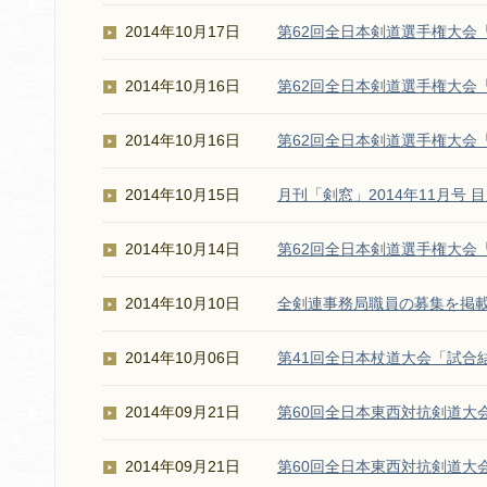
2014年10月17日
第62回全日本剣道選手権大会
2014年10月16日
第62回全日本剣道選手権大会
2014年10月16日
第62回全日本剣道選手権大会
2014年10月15日
月刊「剣窓」2014年11月号 
2014年10月14日
第62回全日本剣道選手権大会
2014年10月10日
全剣連事務局職員の募集を掲
2014年10月06日
第41回全日本杖道大会「試合
2014年09月21日
第60回全日本東西対抗剣道大会
2014年09月21日
第60回全日本東西対抗剣道大