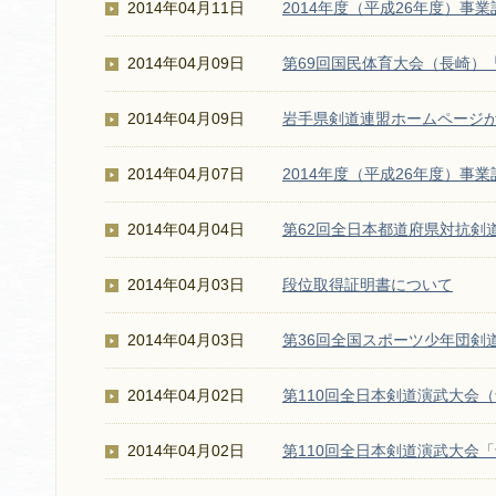
2014年04月11日
2014年度（平成26年度）事業
2014年04月09日
第69回国民体育大会（長崎）
2014年04月09日
岩手県剣道連盟ホームページ
2014年04月07日
2014年度（平成26年度）事
2014年04月04日
第62回全日本都道府県対抗剣
2014年04月03日
段位取得証明書について
2014年04月03日
第36回全国スポーツ少年団剣
2014年04月02日
第110回全日本剣道演武大会
2014年04月02日
第110回全日本剣道演武大会