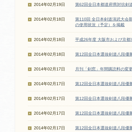
2014年02月19日
第62回全日本都道府県対抗剣
2014年02月18日
第110回 全日本剣道演武大
の使用状況（予定）を掲載
2014年02月18日
平成26年度 大阪市および京
2014年02月18日
第12回全日本選抜剣道八段優
2014年02月17日
月刊「剣窓」年間購読料の変
2014年02月17日
第12回全日本選抜剣道八段優
2014年02月17日
第12回全日本選抜剣道八段優
2014年02月17日
第12回全日本選抜剣道八段優
2014年02月17日
第12回全日本選抜剣道八段優