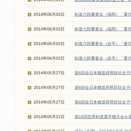
2014年06月02日
剣道六段審査会（福岡）「要
2014年06月02日
剣道七段審査会（福岡）「要
2014年06月02日
剣道六段審査会（岩手）「要
2014年06月02日
剣道七段審査会（岩手）「要
2014年05月27日
第6回全日本都道府県対抗女
2014年05月27日
第6回全日本都道府県対抗女
2014年05月27日
第6回全日本都道府県対抗女
2014年05月21日
第16回世界剣道選手権大会を