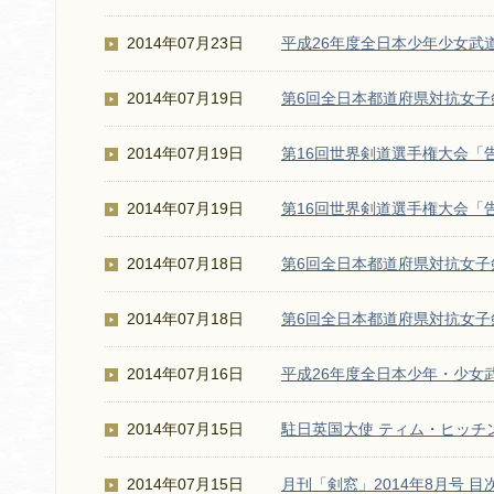
2014年07月23日
平成26年度全日本少年少女武
2014年07月19日
第6回全日本都道府県対抗女
2014年07月19日
第16回世界剣道選手権大会「
2014年07月19日
第16回世界剣道選手権大会「
2014年07月18日
第6回全日本都道府県対抗女
2014年07月18日
第6回全日本都道府県対抗女
2014年07月16日
平成26年度全日本少年・少女
2014年07月15日
駐日英国大使 ティム・ヒッチ
2014年07月15日
月刊「剣窓」2014年8月号 目