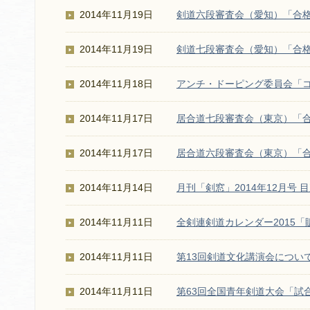
2014年11月19日
剣道六段審査会（愛知）「合
2014年11月19日
剣道七段審査会（愛知）「合
2014年11月18日
アンチ・ドーピング委員会「コ
2014年11月17日
居合道七段審査会（東京）「
2014年11月17日
居合道六段審査会（東京）「
2014年11月14日
月刊「剣窓」2014年12月号 
2014年11月11日
全剣連剣道カレンダー2015
2014年11月11日
第13回剣道文化講演会につい
2014年11月11日
第63回全国青年剣道大会「試