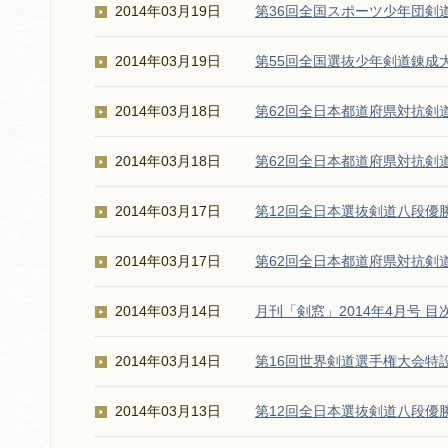
2014年03月19日
第36回全国スポーツ少年団剣
2014年03月19日
第55回全国選抜少年剣道錬成
2014年03月18日
第62回全日本都道府県対抗剣
2014年03月18日
第62回全日本都道府県対抗剣
2014年03月17日
第12回全日本選抜剣道八段優
2014年03月17日
第62回全日本都道府県対抗剣
2014年03月14日
月刊「剣窓」2014年4月号 目
2014年03月14日
第16回世界剣道選手権大会特
2014年03月13日
第12回全日本選抜剣道八段優