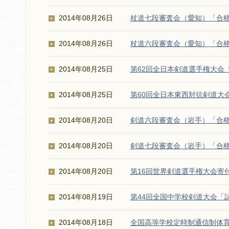
2014年08月26日
杖道七段審査会（愛知）「合
2014年08月26日
杖道六段審査会（愛知）「合
2014年08月25日
第62回全日本剣道選手権大会
2014年08月25日
第60回全日本東西対抗剣道大
2014年08月20日
剣道六段審査会（岩手）「合
2014年08月20日
剣道七段審査会（岩手）「合
2014年08月20日
第16回世界剣道選手権大会寄
2014年08月19日
第44回全国中学校剣道大会「
2014年08月18日
全国高等学校定時制通信制体育