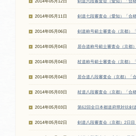
2014年05月12日
剣道六段審査会（愛知）「合
2014年05月11日
剣道七段審査会（愛知）「合
2014年05月06日
剣道称号範士審査会（京都）
2014年05月04日
居合道称号範士審査会（京都
2014年05月04日
杖道称号範士審査会（京都）
2014年05月04日
居合道八段審査会（京都）「
2014年05月03日
杖道八段審査会（京都）「合
2014年05月03日
第62回全日本都道府県対抗剣
2014年05月02日
剣道八段審査会（京都）2日目