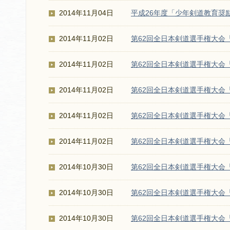
2014年11月04日
平成26年度「少年剣道教育奨
2014年11月02日
第62回全日本剣道選手権大会
2014年11月02日
第62回全日本剣道選手権大会
2014年11月02日
第62回全日本剣道選手権大会
2014年11月02日
第62回全日本剣道選手権大会
2014年11月02日
第62回全日本剣道選手権大会
2014年10月30日
第62回全日本剣道選手権大会
2014年10月30日
第62回全日本剣道選手権大会
2014年10月30日
第62回全日本剣道選手権大会