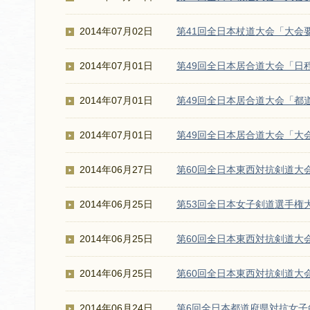
2014年07月02日
第41回全日本杖道大会「大会
2014年07月01日
第49回全日本居合道大会「日
2014年07月01日
第49回全日本居合道大会「都
2014年07月01日
第49回全日本居合道大会「大
2014年06月27日
第60回全日本東西対抗剣道大
2014年06月25日
第53回全日本女子剣道選手権
2014年06月25日
第60回全日本東西対抗剣道大
2014年06月25日
第60回全日本東西対抗剣道大
2014年06月24日
第6回全日本都道府県対抗女子